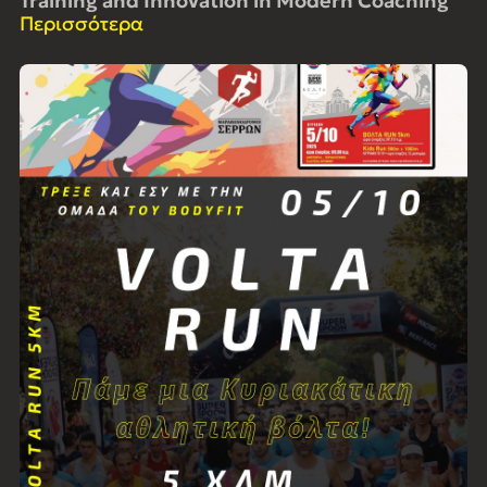
Training and Innovation in Modern Coaching
Περισσότερα