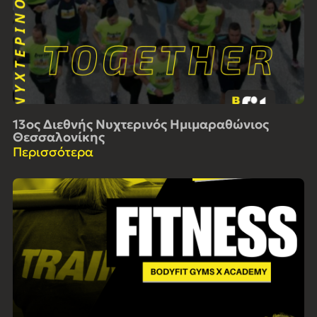
13ος Διεθνής Νυχτερινός Ημιμαραθώνιος
Θεσσαλονίκης
Περισσότερα