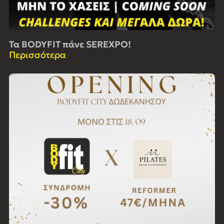
Τα BODYFIT πάνε SEREXPO!
Περισσότερα