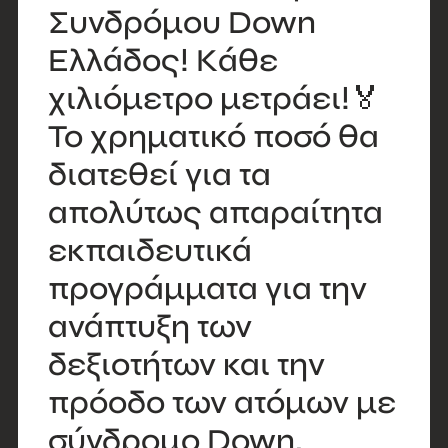
Συνδρόμου Down
Ελλάδος! Κάθε
χιλιόμετρο μετράει!🏅
Το χρηματικό ποσό θα
διατεθεί για τα
απολύτως απαραίτητα
εκπαιδευτικά
προγράμματα για την
ανάπτυξη των
δεξιοτήτων και την
πρόοδο των ατόμων με
σύνδρομο Down.