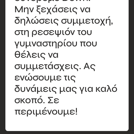
Μην ξεχάσεις να
δηλώσεις συμμετοχή,
στη ρεσεψιόν του
γυμναστηρίου που
θέλεις να
συμμετάσχεις. Ας
ενώσουμε τις
δυνάμεις μας για καλό
σκοπό. Σε
περιμένουμε!