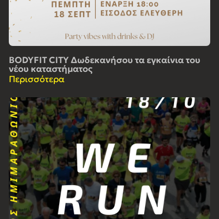
BODYFIT CITY Δωδεκανήσου τα εγκαίνια του
νέου καταστήματος
Περισσότερα