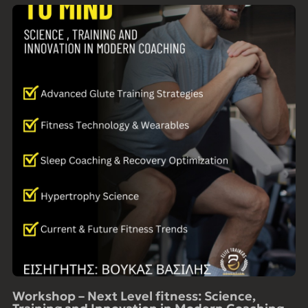
Workshop – Next Level fitness: Science,