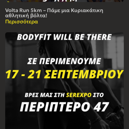
Volta Run 5km – Πάμε μια Κυριακάτικη
αθλητική βόλτα!
Περισσότερα