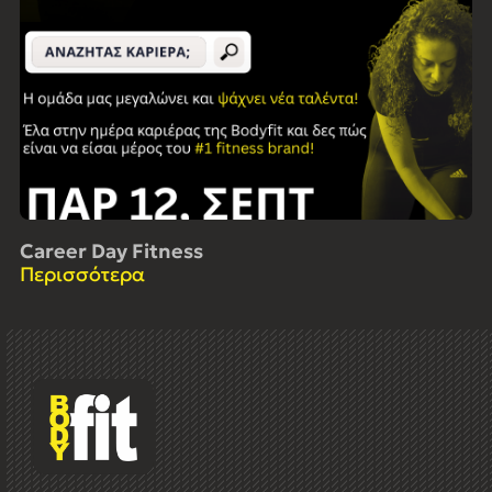
Career Day Fitness
Περισσότερα